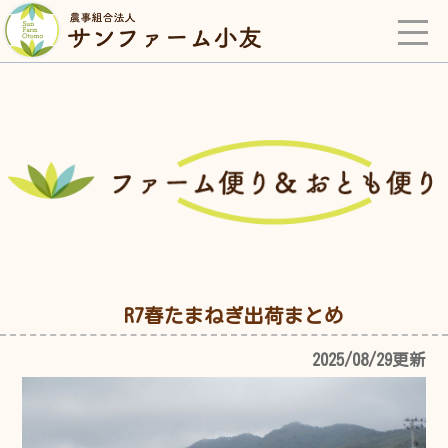
R7春たまねぎ出荷まとめ
2025/08/29更新