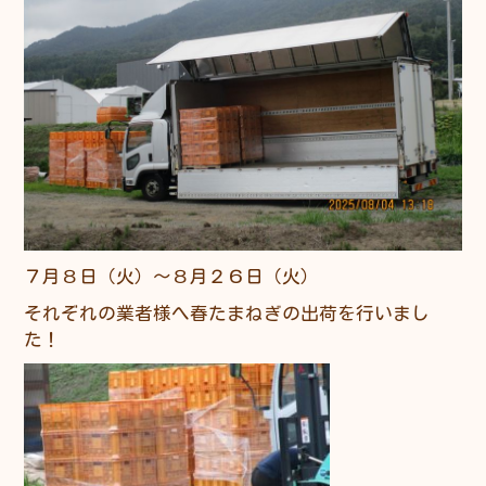
７月８日（火）～８月２６日（火）
それぞれの業者様へ春たまねぎの出荷を行いまし
た！