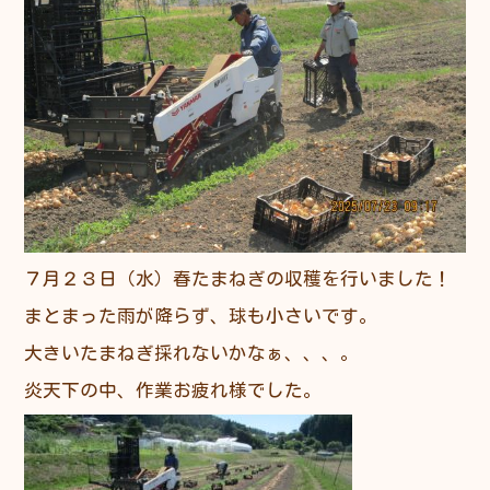
７月２３日（水）春たまねぎの収穫を行いました！
まとまった雨が降らず、球も小さいです。
大きいたまねぎ採れないかなぁ、、、。
炎天下の中、作業お疲れ様でした。