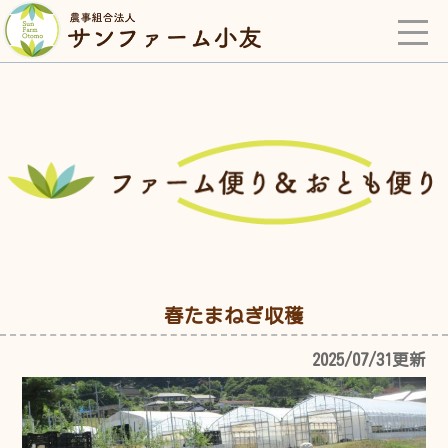
春たまねぎ収穫
2025/07/31更新