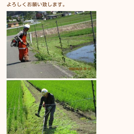
よろしくお願い致します。