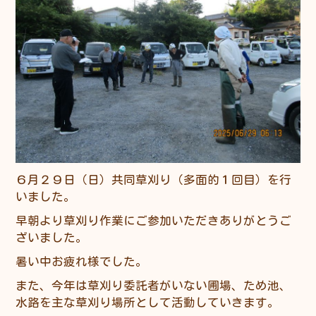
６月２９日（日）共同草刈り（多面的１回目）を行
いました。
早朝より草刈り作業にご参加いただきありがとうご
ざいました。
暑い中お疲れ様でした。
また、今年は草刈り委託者がいない圃場、ため池、
水路を主な草刈り場所として活動していきます。