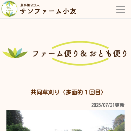
共同草刈り（多面的１回目）
2025/07/31更新