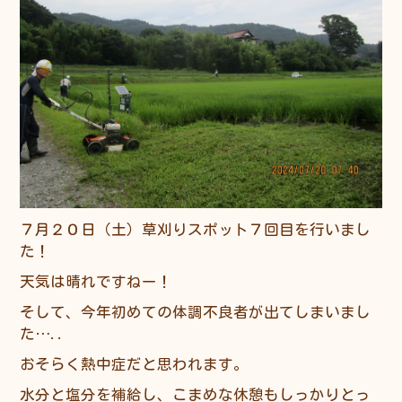
７月２０日（土）草刈りスポット７回目を行いまし
た！
天気は晴れですねー！
そして、今年初めての体調不良者が出てしまいまし
た…..
おそらく熱中症だと思われます。
水分と塩分を補給し、こまめな休憩もしっかりとっ