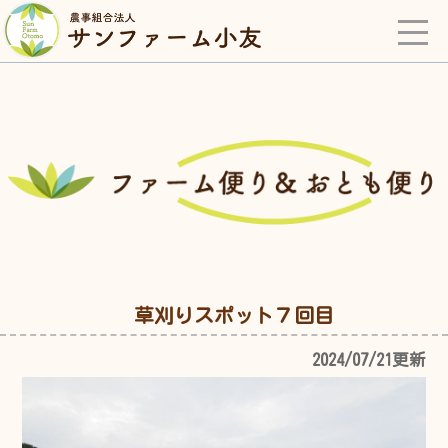
草刈りスポット７回目
2024/07/21更新