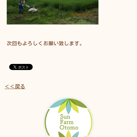
次回もよろしくお願い致します。
＜＜戻る