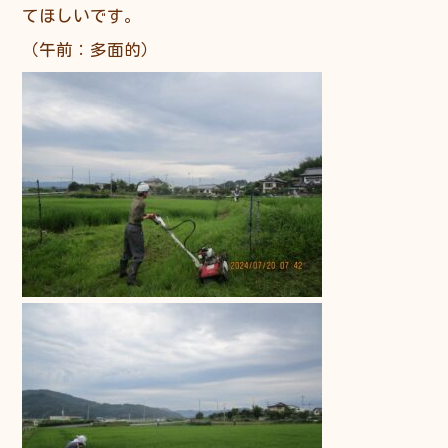
てほしいです。
（午前：多面的）