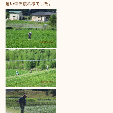
暑い中お疲れ様でした。