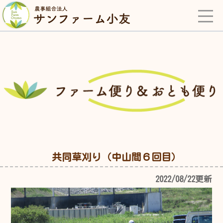
共同草刈り（中山間６回目）
2022/08/22更新