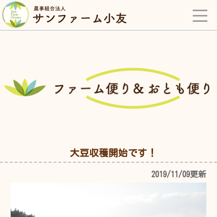
大豆収穫開始です！
2019/11/09更新